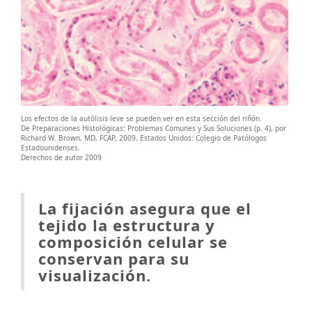
Los efectos de la autólisis leve se pueden ver en esta sección del riñón.
De Preparaciones Histológicas: Problemas Comunes y Sus Soluciones (p. 4), por
Richard W. Brown, MD, FCAP, 2009, Estados Unidos: Colegio de Patólogos
Estadounidenses.
Derechos de autor 2009
La fijación asegura que el
tejido la estructura y
composición celular se
conservan para su
visualización.