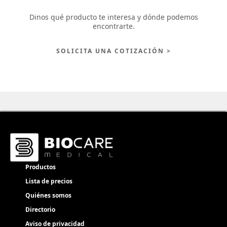
Dinos qué producto te interesa y dónde podemos
encontrarte.
SOLICITA UNA COTIZACIÓN >
Productos
Lista de precios
Quiénes somos
Directorio
Aviso de privacidad