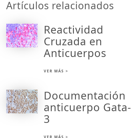
Artículos relacionados
Reactividad
Cruzada en
Anticuerpos
VER MÁS >
Documentación
anticuerpo Gata-
3
VER MÁS >