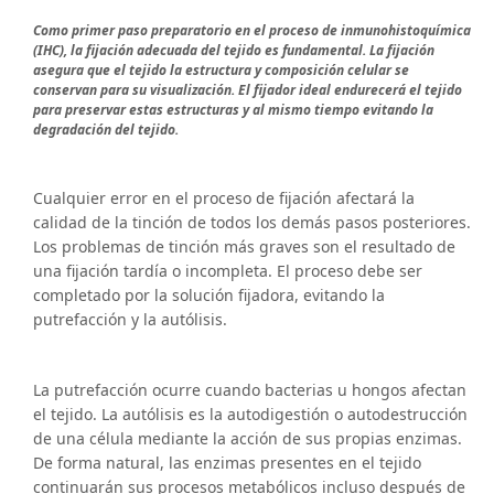
Como primer paso preparatorio en el proceso de inmunohistoquímica
(IHC), la fijación adecuada del tejido es fundamental. La fijación
asegura que el tejido la estructura y composición celular se
conservan para su visualización. El fijador ideal endurecerá el tejido
para preservar estas estructuras y al mismo tiempo evitando la
degradación del tejido.
Cualquier error en el proceso de fijación afectará la
calidad de la tinción de todos los demás pasos posteriores.
Los problemas de tinción más graves son el resultado de
una fijación tardía o incompleta. El proceso debe ser
completado por la solución fijadora, evitando la
putrefacción y la autólisis.
La putrefacción ocurre cuando bacterias u hongos afectan
el tejido. La autólisis es la autodigestión o autodestrucción
de una célula mediante la acción de sus propias enzimas.
De forma natural, las enzimas presentes en el tejido
continuarán sus procesos metabólicos incluso después de