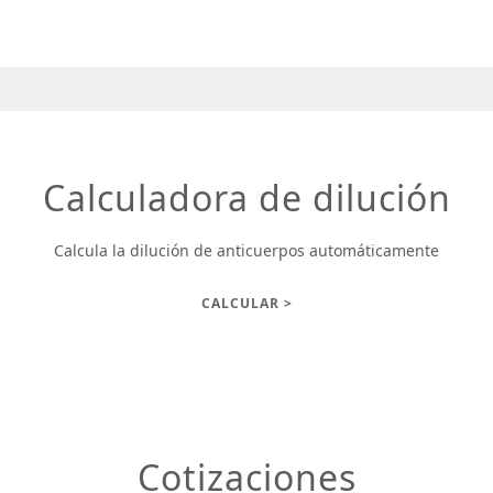
Calculadora de dilución
Calcula la dilución de anticuerpos automáticamente
CALCULAR >
Cotizaciones