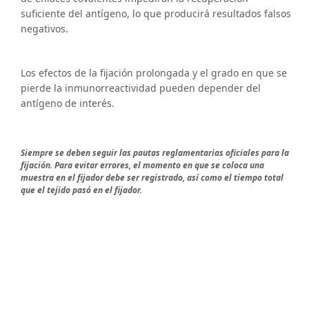
suficiente del antígeno, lo que producirá resultados falsos
negativos.
Los efectos de la fijación prolongada y el grado en que se
pierde la inmunorreactividad pueden depender del
antígeno de interés.
Siempre se deben seguir las pautas reglamentarias oficiales para la
fijación. Para evitar errores, el momento en que se coloca una
muestra en el fijador debe ser registrado, así como el tiempo total
que el tejido pasó en el fijador.