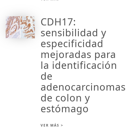
CDH17:
sensibilidad y
especificidad
mejoradas para
la identificación
de
adenocarcinomas
de colon y
estómago
VER MÁS >