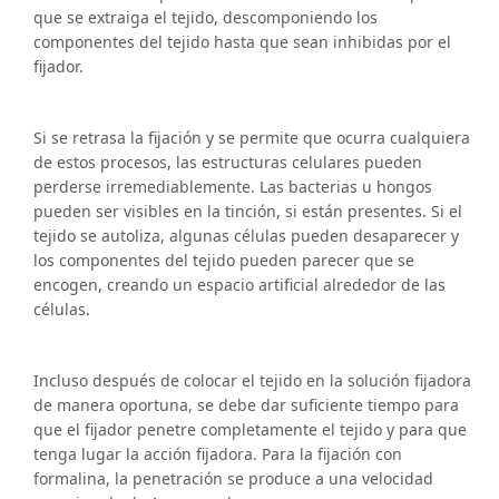
que se extraiga el tejido, descomponiendo los
componentes del tejido hasta que sean inhibidas por el
fijador.
Si se retrasa la fijación y se permite que ocurra cualquiera
de estos procesos, las estructuras celulares pueden
perderse irremediablemente. Las bacterias u hongos
pueden ser visibles en la tinción, si están presentes. Si el
tejido se autoliza, algunas células pueden desaparecer y
los componentes del tejido pueden parecer que se
encogen, creando un espacio artificial alrededor de las
células.
Incluso después de colocar el tejido en la solución fijadora
de manera oportuna, se debe dar suficiente tiempo para
que el fijador penetre completamente el tejido y para que
tenga lugar la acción fijadora. Para la fijación con
formalina, la penetración se produce a una velocidad