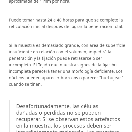
aproximada de 1 mm por hora.
Puede tomar hasta 24 a 48 horas para que se complete la
reticulación inicial después de lograr la penetración total.
Si la muestra es demasiado grande, con área de superficie
insuficiente en relación con el volumen, impedirá la
penetración y la fijación puede retrasarse o ser
incompleta. El Tejido que muestra signos de la fijación
incompleta parecerá tener una morfología deficiente. Los
núcleos pueden aparecer borrosos o parecer "burbujear"
cuando se tiñen.
Desafortunadamente, las células
dañadas o perdidas no se pueden
recuperar. Si se observan estos artefactos
en la muestra, los procesos deben ser