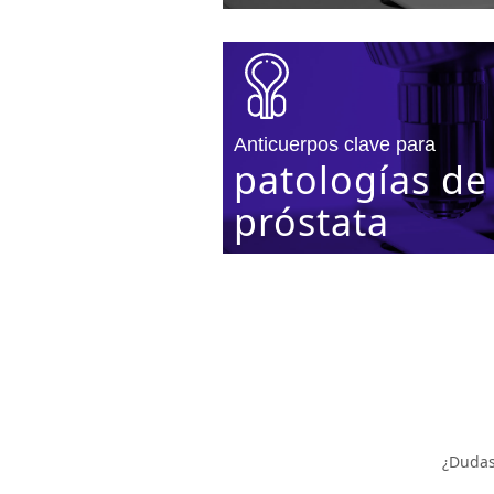
Anticuerpos clave para
patologías de
próstata
¿Dudas