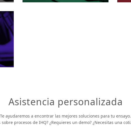
Asistencia personalizada
Te ayudaremos a encontrar las mejores soluciones para tu ensayo.
 sobre procesos de IHQ? ¿Requieres un demo? ¿Necesitas una coti