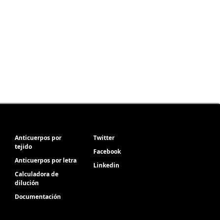
Anticuerpos por
Twitter
tejido
Facebook
Anticuerpos por letra
Linkedin
Calculadora de
dilución
Documentación