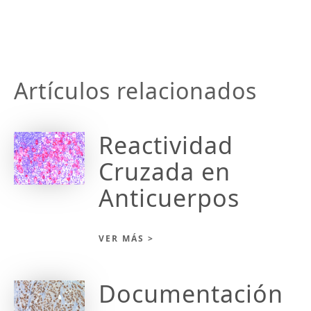
Artículos relacionados
Reactividad
Cruzada en
Anticuerpos
VER MÁS >
Documentación