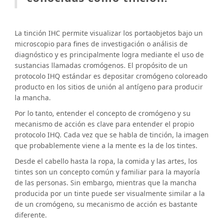
La tinción IHC permite visualizar los portaobjetos bajo un
microscopio para fines de investigación o análisis de
diagnóstico y es principalmente logra mediante el uso de
sustancias llamadas cromógenos. El propósito de un
protocolo IHQ estándar es depositar cromógeno coloreado
producto en los sitios de unión al antígeno para producir
la mancha.
Por lo tanto, entender el concepto de cromógeno y su
mecanismo de acción es clave para entender el propio
protocolo IHQ. Cada vez que se habla de tinción, la imagen
que probablemente viene a la mente es la de los tintes.
Desde el cabello hasta la ropa, la comida y las artes, los
tintes son un concepto común y familiar para la mayoría
de las personas. Sin embargo, mientras que la mancha
producida por un tinte puede ser visualmente similar a la
de un cromógeno, su mecanismo de acción es bastante
diferente.