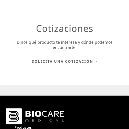
Cotizaciones
Dinos qué producto te interesa y dónde podemos
encontrarte.
SOLICITA UNA COTIZACIÓN >
Productos