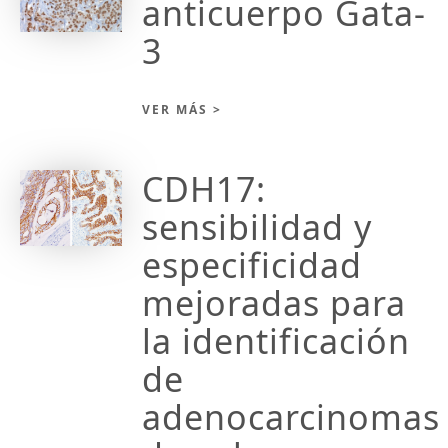
anticuerpo Gata-
3
VER MÁS >
CDH17:
sensibilidad y
especificidad
mejoradas para
la identificación
de
adenocarcinomas