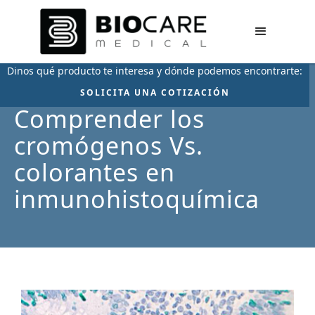
Dinos qué producto te interesa y dónde podemos encontrarte:
SOLICITA UNA COTIZACIÓN
Comprender los
cromógenos Vs.
colorantes en
inmunohistoquímica