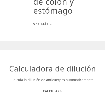
de colon y
estómago
VER MÁS >
Calculadora de dilución
Calcula la dilución de anticuerpos automáticamente
CALCULAR >