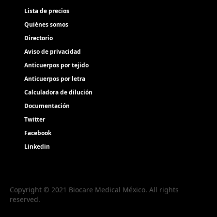
Lista de precios
Quiénes somos
Directorio
Aviso de privacidad
Anticuerpos por tejido
Anticuerpos por letra
Calculadora de dilución
Documentación
Twitter
Facebook
Linkedin
Copyright © 2021 Biocare Medical México. All rights
reserved.