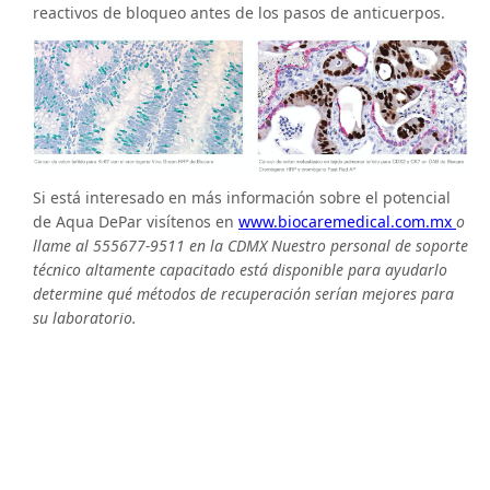
reactivos de bloqueo antes de los pasos de anticuerpos.
Si está interesado en más información sobre el potencial
de Aqua DePar visítenos en
www.biocaremedical.com.mx
o
llame al 555677-9511 en la CDMX Nuestro personal de soporte
técnico altamente capacitado está disponible para ayudarlo
determine qué métodos de recuperación serían mejores para
su laboratorio.