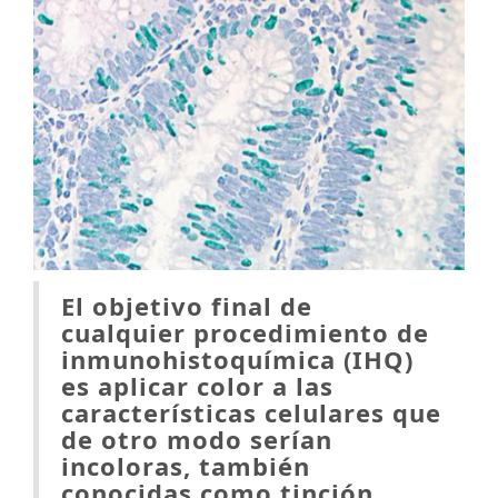
El objetivo final de
cualquier procedimiento de
inmunohistoquímica (IHQ)
es aplicar color a las
características celulares que
de otro modo serían
incoloras, también
conocidas como tinción.